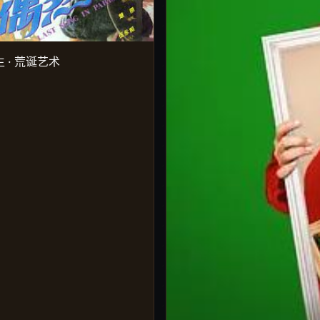
 · 荒诞艺术