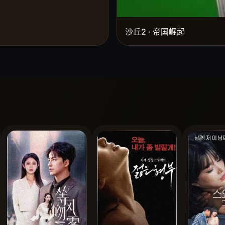
沙丘2 · 帝国崛起