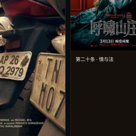
第二十条 · 情与法