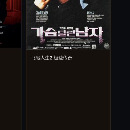
飞驰人生2 极速传奇